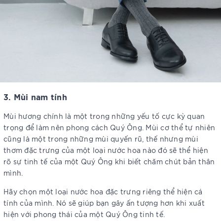
3. Mùi nam tính
Mùi hương chính là một trong những yếu tố cực kỳ quan
trọng để làm nên phong cách Quý Ông. Mùi cơ thể tự nhiên
cũng là một trong những mùi quyến rũ, thế nhưng mùi
thơm đặc trưng của một loại nước hoa nào đó sẽ thể hiện
rõ sự tinh tế của một Quý Ông khi biết chăm chút bản thân
mình.
Hãy chọn một loại nước hoa đặc trưng riêng thể hiện cá
tính của mình. Nó sẽ giúp bạn gây ấn tượng hơn khi xuất
hiện với phong thái của một Quý Ông tinh tế.