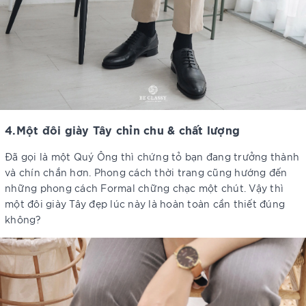
4.Một đôi giày Tây chỉn chu & chất lượng
Đã gọi là một Quý Ông thì chứng tỏ bạn đang trưởng thành
và chín chắn hơn. Phong cách thời trang cũng hướng đến
những phong cách Formal chững chạc một chút. Vậy thì
một đôi giày Tây đẹp lúc này là hoàn toàn cần thiết đúng
không?