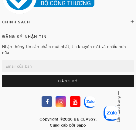
CHÍNH SÁCH
ĐĂNG KÝ NHẬN TIN
Nhận thông tin sản phẩm mới nhất, tin khuyến mãi và nhiều hơn
nữa.
ĐĂNG KÝ
Lên đầu trang
Copyright ©2026 BE CLASSY.
Cung cấp bởi
Sapo