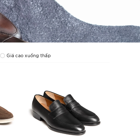
Giá cao xuống thấp