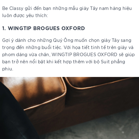
Be Classy gửi đến bạn những mẫu giày Tây nam hàng hiệu
luôn được yêu thích:
1. WINGTIP BROGUES OXFORD
Gợi ý dành cho những Quý Ông muốn chọn giày Tây sang
trọng đến những buổi tiệc. Với họa tiết tinh tế trên giày và
phom dáng vừa chân, WINGTIP BROGUES OXFORD sẽ giúp
bạn trở nên nổi bật khi kết hợp thêm với bộ Suit phẳng
phiu.