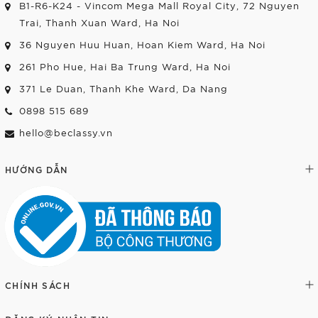
B1-R6-K24 - Vincom Mega Mall Royal City, 72 Nguyen
Trai, Thanh Xuan Ward, Ha Noi
36 Nguyen Huu Huan, Hoan Kiem Ward, Ha Noi
261 Pho Hue, Hai Ba Trung Ward, Ha Noi
371 Le Duan, Thanh Khe Ward, Da Nang
0898 515 689
hello@beclassy.vn
HƯỚNG DẪN
CHÍNH SÁCH