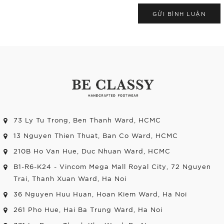
GỬI BÌNH LUẬN
73 Ly Tu Trong, Ben Thanh Ward, HCMC
13 Nguyen Thien Thuat, Ban Co Ward, HCMC
210B Ho Van Hue, Duc Nhuan Ward, HCMC
B1-R6-K24 - Vincom Mega Mall Royal City, 72 Nguyen
Trai, Thanh Xuan Ward, Ha Noi
36 Nguyen Huu Huan, Hoan Kiem Ward, Ha Noi
261 Pho Hue, Hai Ba Trung Ward, Ha Noi