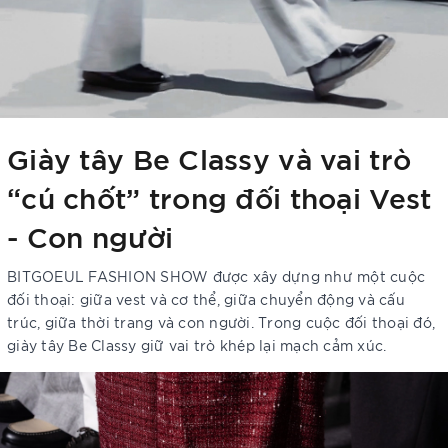
Giày tây Be Classy và vai trò
“cú chốt” trong đối thoại Vest
- Con người
BITGOEUL FASHION SHOW được xây dựng như một cuộc
đối thoại: giữa vest và cơ thể, giữa chuyển động và cấu
trúc, giữa thời trang và con người. Trong cuộc đối thoại đó,
giày tây Be Classy giữ vai trò khép lại mạch cảm xúc.