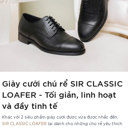
Giày cưới chú rể SIR CLASSIC
LOAFER - Tối giản, linh hoạt
và đầy tinh tế
Khác với 2 siêu phẩm giày cưới được vừa được nhắc đến,
SIR CLASSIC LOAFER
lại dành cho những chú rể yêu thích