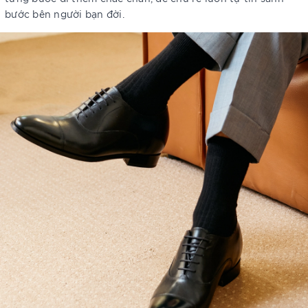
bước bên người bạn đời.