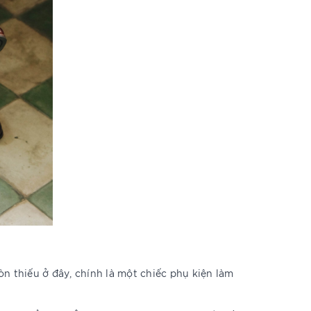
n thiếu ở đây, chính là một chiếc phụ kiện làm