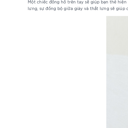
Một chiếc đồng hồ trên tay sẽ giúp bạn thể hiện
lưng, sự đồng bộ giữa giày và thắt lưng sẽ giúp