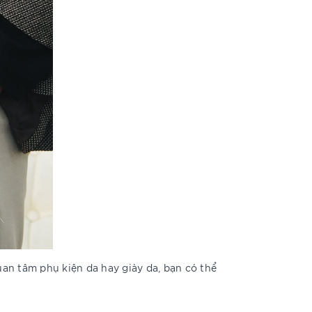
an tâm phụ kiện da hay giày da, bạn có thể