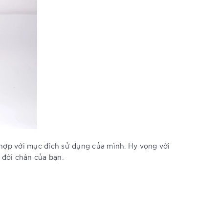
hợp với mục đích sử dụng của mình. Hy vọng với
 đôi chân của bạn.