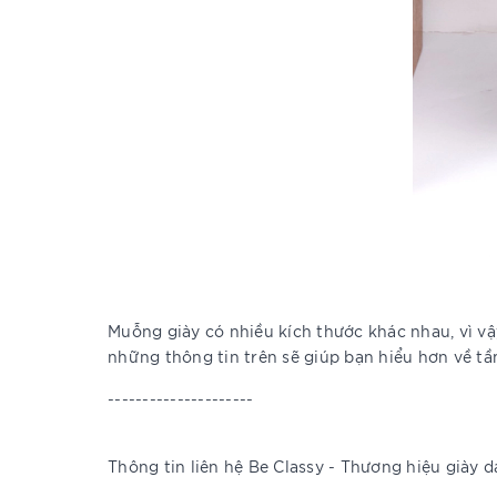
Muỗng giày có nhiều kích thước khác nhau, vì 
những thông tin trên sẽ giúp bạn hiểu hơn về tầ
---------------------
Thông tin liên hệ Be Classy - Thương hiệu giày 