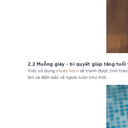
2.2 Muỗng giày - bí quyết giúp tăng tuổi
Việc sử dụng
shoes horn
sẽ tránh được tình trạn
lên và đảm bảo vẻ ngoài luôn như mới.