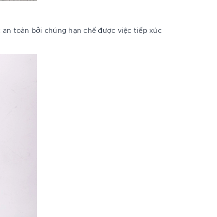
an toàn bởi chúng hạn chế được việc tiếp xúc