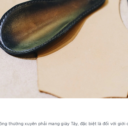
ng thường xuyên phải mang giày Tây, đặc biệt là đối với giới