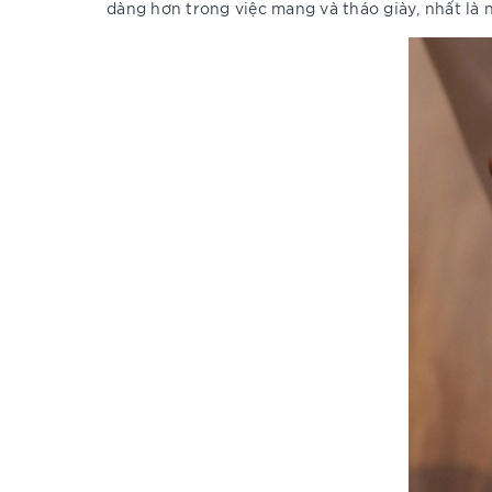
dàng hơn trong việc mang và tháo giày, nhất là 