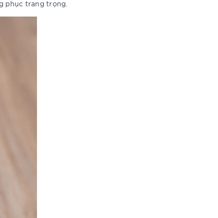
g phục trang trọng.