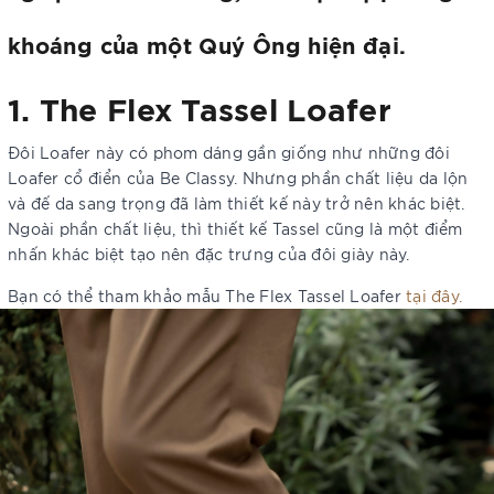
khoáng của một Quý Ông hiện đại.
1. The Flex Tassel Loafer
Đôi Loafer này có phom dáng gần giống như những đôi
Loafer cổ điển của Be Classy. Nhưng phần chất liệu da lộn
và đế da sang trọng đã làm thiết kế này trở nên khác biệt.
Ngoài phần chất liệu, thì thiết kế Tassel cũng là một điểm
nhấn khác biệt tạo nên đặc trưng của đôi giày này.
Bạn có thể tham khảo mẫu The Flex Tassel Loafer
tại đây.