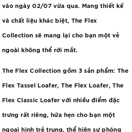
vào ngày 02/07 vừa qua. Mang thiết kế
và chất liệu khác biệt, The Flex
Collection sẽ mang lại cho bạn một vẻ
ngoài không thể rời mắt.
The Flex Collection gồm 3 sản phẩm: The
Flex Tassel Loafer, The Flex Loafer, The
Flex Classic Loafer với nhiều điểm đặc
trưng rất riêng, hứa hẹn cho bạn một
ngoại hình trẻ trung, thể hiện sự phóng