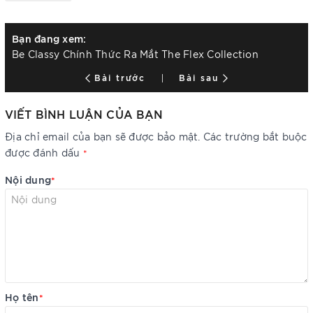
Bạn đang xem:
Be Classy Chính Thức Ra Mắt The Flex Collection
Bài trước
Bài sau
VIẾT BÌNH LUẬN CỦA BẠN
Địa chỉ email của bạn sẽ được bảo mật. Các trường bắt buộc
được đánh dấu
*
Nội dung
*
Họ tên
*