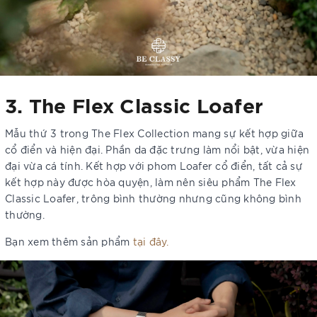
3. The Flex Classic Loafer
Mẫu thứ 3 trong The Flex Collection mang sự kết hợp giữa
cổ điển và hiện đại. Phần da đặc trưng làm nổi bật, vừa hiện
đại vừa cá tính. Kết hợp với phom Loafer cổ điển, tất cả sự
kết hợp này được hòa quyện, làm nên siêu phẩm The Flex
Classic Loafer, trông bình thường nhưng cũng không bình
thường.
Bạn xem thêm sản phẩm
tại đây.