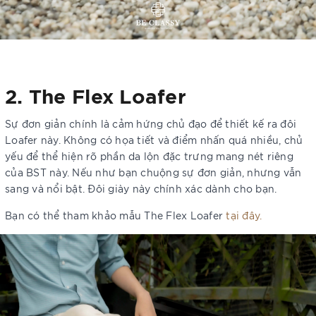
2. The Flex Loafer
Sự đơn giản chính là cảm hứng chủ đạo để thiết kế ra đôi
Loafer này. Không có họa tiết và điểm nhấn quá nhiều, chủ
yếu để thể hiện rõ phần da lộn đặc trưng mang nét riêng
của BST này. Nếu như bạn chuộng sự đơn giản, nhưng vẫn
sang và nổi bật. Đôi giày này chính xác dành cho bạn.
Bạn có thể tham khảo mẫu The Flex Loafer
tại đây.