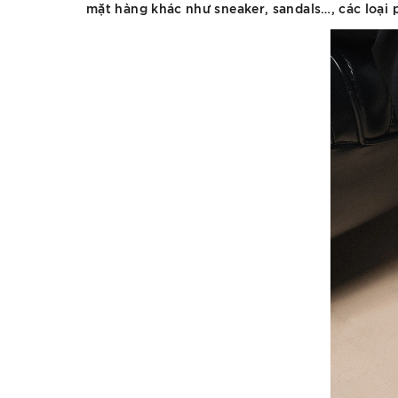
mặt hàng khác như sneaker, sandals…, các loại p