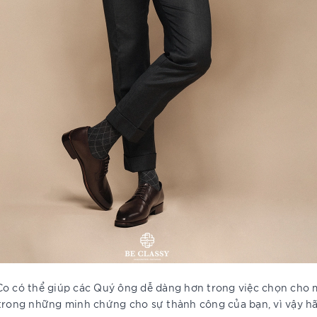
Co có thể giúp các Quý ông dễ dàng hơn trong việc chọn cho 
trong những minh chứng cho sự thành công của bạn, vì vậy hã