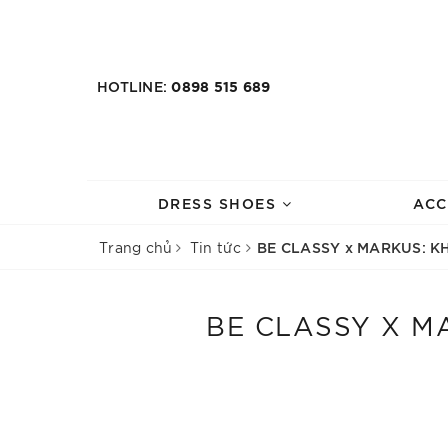
HOTLINE:
0898 515 689
DRESS SHOES
ACC
BE CLASSY x MARKUS: 
Trang chủ
Tin tức
BE CLASSY X M