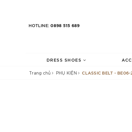
HOTLINE:
0898 515 689
DRESS SHOES
ACC
CLASSIC BELT - BE06-
Trang chủ
PHỤ KIỆN