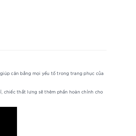
ấn giúp cân bằng mọi yếu tố trong trang phục của
gỉ, chiếc thắt lưng sẽ thêm phần hoàn chỉnh cho