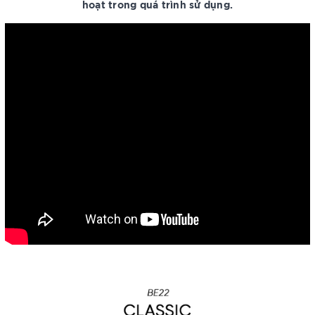
hoạt trong quá trình sử dụng.