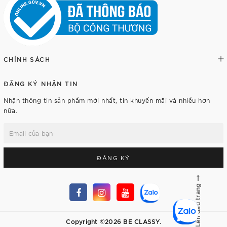
CHÍNH SÁCH
ĐĂNG KÝ NHẬN TIN
Nhận thông tin sản phẩm mới nhất, tin khuyến mãi và nhiều hơn
nữa.
ĐĂNG KÝ
Lên đầu trang
Copyright ©2026 BE CLASSY.