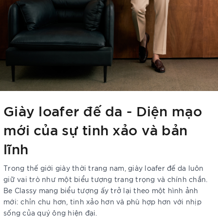
Giày loafer đế da - Diện mạo
mới của sự tinh xảo và bản
lĩnh
Trong thế giới giày thời trang nam, giày loafer đế da luôn
giữ vai trò như một biểu tượng trang trọng và chính chắn.
Be Classy mang biểu tượng ấy trở lại theo một hình ảnh
mới: chỉn chu hơn, tinh xảo hơn và phù hợp hơn với nhịp
sống của quý ông hiện đại.