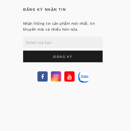
ĐĂNG KÝ NHẬN TIN
Nhận thông tin sản phẩm mới nhất, tin
khuyến mãi và nhiều hơn nữa.
ĐĂNG KÝ