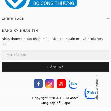
CHÍNH SÁCH
ĐĂNG KÝ NHẬN TIN
Nhận thông tin sản phẩm mới nhất, tin khuyến mãi và nhiều hơn
nữa.
ĐĂNG KÝ
Lên đầu trang
Copyright ©2026 BE CLASSY.
Cung cấp bởi
Sapo