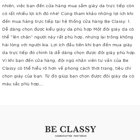
nhiên, việc bạn đến cửa hàng mua sắm giày da trực tiếp còn
có rất nhiều lợi ích đó nhé! Cùng tham khảo những lợi ích khi
đến mua hàng trực tiếp tại hệ thống cửa hàng Be Classy: 1.
Dễ dàng chọn được kiểu giày da phù hợp Một đôi giày da có
thể "lên chân" người này rất phù hợp, nhưng lại trông không
hài lòng với người kia. Lợi ích đầu tiên khi bạn đến mua giày
da trực tiếp đó chính là dễ dàng chọn được đôi giày phù hợp.
Vì khi bạn đến cửa hàng, đội ngũ nhân viên tư vấn của Be
Classy có thể hiểu rõ hơn về phong cách thời trang, tiêu chí
chọn giày của bạn. Từ đó giúp bạn chọn được đôi giày da có
màu sắc phù hợp,...