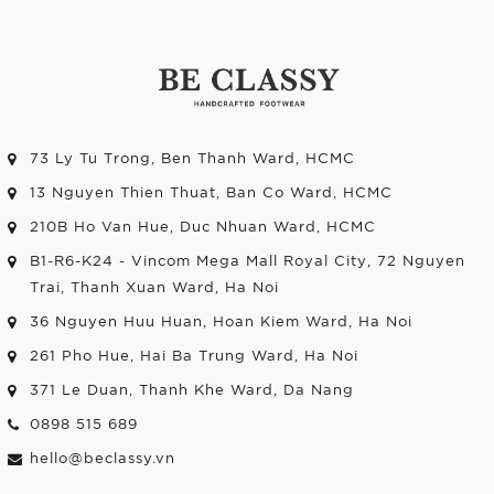
73 Ly Tu Trong, Ben Thanh Ward, HCMC
13 Nguyen Thien Thuat, Ban Co Ward, HCMC
210B Ho Van Hue, Duc Nhuan Ward, HCMC
B1-R6-K24 - Vincom Mega Mall Royal City, 72 Nguyen
Trai, Thanh Xuan Ward, Ha Noi
36 Nguyen Huu Huan, Hoan Kiem Ward, Ha Noi
261 Pho Hue, Hai Ba Trung Ward, Ha Noi
371 Le Duan, Thanh Khe Ward, Da Nang
0898 515 689
hello@beclassy.vn