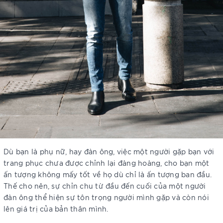
Dù bạn là phụ nữ, hay đàn ông, việc một người gặp bạn với
trang phục chưa được chỉnh lại đàng hoàng, cho bạn một
ấn tượng không mấy tốt về họ dù chỉ là ấn tượng ban đầu.
Thế cho nên, sự chỉn chu từ đầu đến cuối của một người
đàn ông thể hiện sự tôn trọng người mình gặp và còn nói
lên giá trị của bản thân mình.