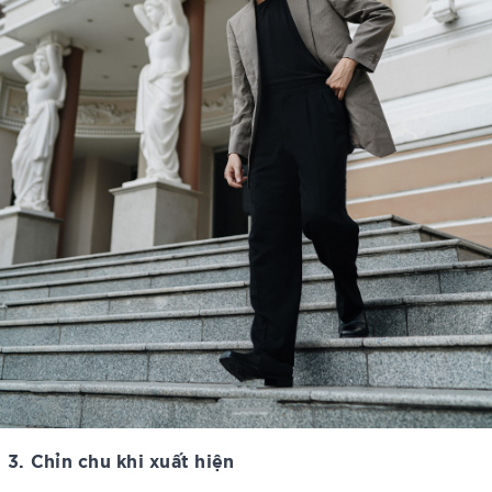
3. Chỉn chu khi xuất hiện