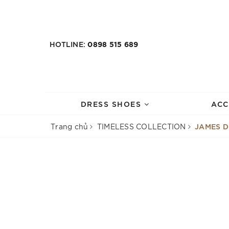
HOTLINE:
0898 515 689
DRESS SHOES
ACC
JAMES D
Trang chủ
TIMELESS COLLECTION