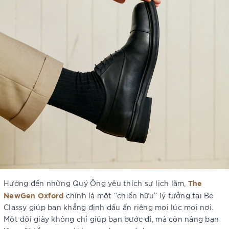
The
Hướng đến những Quý Ông yêu thích sự lịch lãm,
NewGen Oxford
chính là một “chiến hữu” lý tưởng tại Be
Classy giúp bạn khẳng định dấu ấn riêng mọi lúc mọi nơi.
Một đôi giày không chỉ giúp bạn bước đi, mà còn nâng bạn