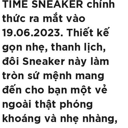
TIME SNEAKER chính
thức ra mắt vào
19.06.2023. Thiết kế
gọn nhẹ, thanh lịch,
đôi Sneaker này làm
tròn sứ mệnh mang
đến cho bạn một vẻ
ngoài thật phóng
khoáng và nhẹ nhàng,