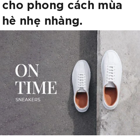
cho phong cách mùa
hè nhẹ nhàng.