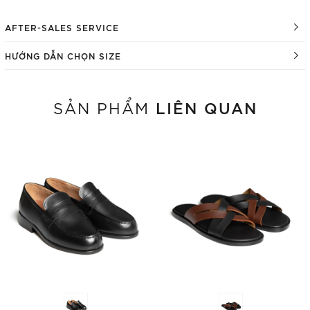
AFTER-SALES SERVICE
HƯỚNG DẪN CHỌN SIZE
LIÊN QUAN
SẢN PHẨM