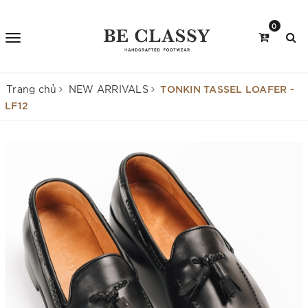
0
TONKIN TASSEL LOAFER -
Trang chủ
NEW ARRIVALS
LF12