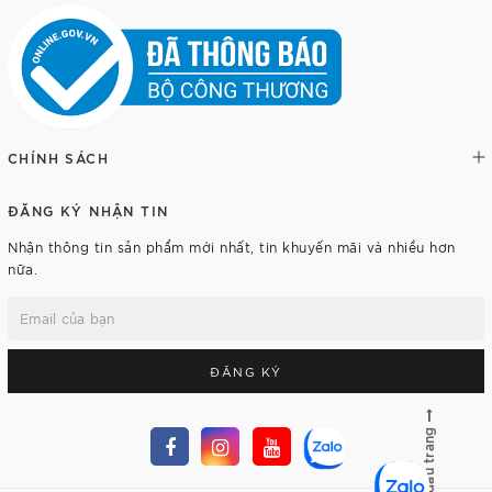
CHÍNH SÁCH
ĐĂNG KÝ NHẬN TIN
Nhận thông tin sản phẩm mới nhất, tin khuyến mãi và nhiều hơn
nữa.
ĐĂNG KÝ
Lên đầu trang