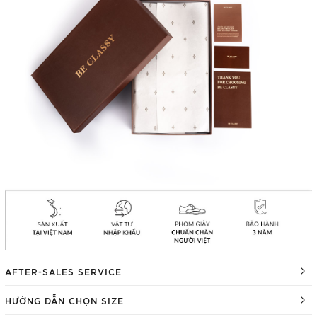
AFTER-SALES SERVICE
HƯỚNG DẪN CHỌN SIZE