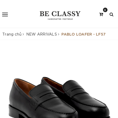
0
PABLO LOAFER - LF57
Trang chủ
NEW ARRIVALS