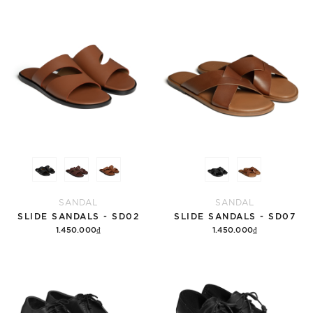
Tùy chọn
Tùy chọn
SANDAL
SANDAL
SLIDE SANDALS - SD02
SLIDE SANDALS - SD07
1.450.000₫
1.450.000₫
Tùy chọn
Tùy chọn