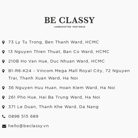
73 Ly Tu Trong, Ben Thanh Ward, HCMC
13 Nguyen Thien Thuat, Ban Co Ward, HCMC
210B Ho Van Hue, Duc Nhuan Ward, HCMC
B1-R6-K24 - Vincom Mega Mall Royal City, 72 Nguyen
Trai, Thanh Xuan Ward, Ha Noi
36 Nguyen Huu Huan, Hoan Kiem Ward, Ha Noi
261 Pho Hue, Hai Ba Trung Ward, Ha Noi
371 Le Duan, Thanh Khe Ward, Da Nang
0898 515 689
hello@beclassy.vn