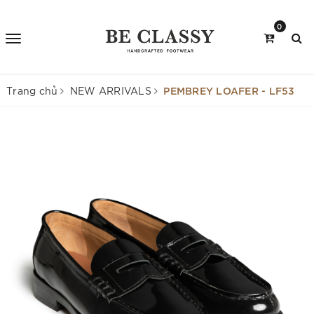
0
PEMBREY LOAFER - LF53
Trang chủ
NEW ARRIVALS