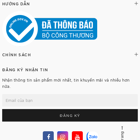
HƯỚNG DẪN
CHÍNH SÁCH
ĐĂNG KÝ NHẬN TIN
Nhận thông tin sản phẩm mới nhất, tin khuyến mãi và nhiều hơn
nữa.
ĐĂNG KÝ