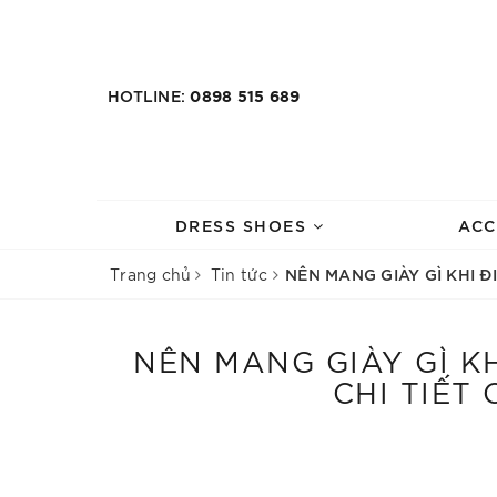
HOTLINE:
0898 515 689
DRESS SHOES
ACC
NÊN MANG GIÀY GÌ KHI 
Trang chủ
Tin tức
NÊN MANG GIÀY GÌ K
CHI TIẾT