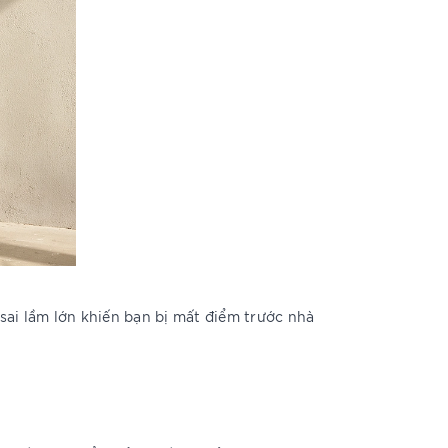
à sai lầm lớn khiến bạn bị mất điểm trước nhà