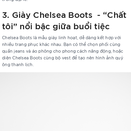
3. Giày Chelsea Boots - “Chất
tôi” nổi bậc giữa buổi tiệc
Chelsea Boots là mẫu giày linh hoạt, dễ dàng kết hợp với
nhiều trang phục khác nhau. Bạn có thể chọn phối cùng
quần jeans và áo phông cho phong cách năng động, hoặc
diện Chelsea Boots cùng bộ vest để tạo nên hình ảnh quý
ông thanh lịch.