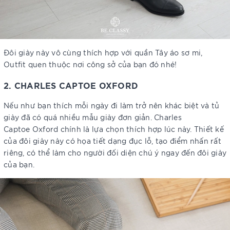
Đôi giày này vô cùng thích hợp với quần Tây áo sơ mi,
Outfit quen thuộc nơi công sở của bạn đó nhé!
2. CHARLES CAPTOE OXFORD
Nếu như bạn thích mỗi ngày đi làm trở nên khác biệt và tủ
giày đã có quá nhiều mẫu giày đơn giản. Charles
Captoe Oxford chính là lựa chọn thích hợp lúc này. Thiết kế
của đôi giày này có họa tiết dạng đục lỗ, tạo điểm nhấn rất
riêng, có thể làm cho người đối diện chú ý ngay đến đôi giày
của bạn.