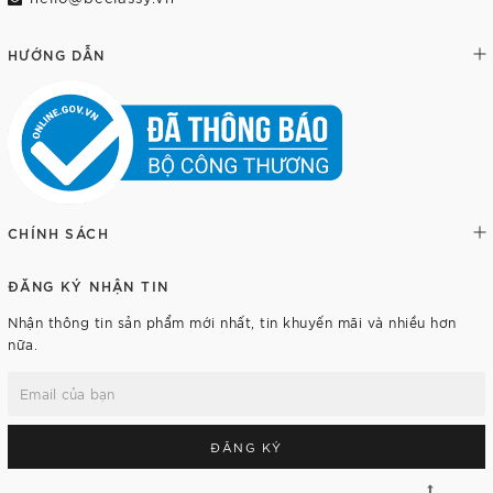
HƯỚNG DẪN
CHÍNH SÁCH
ĐĂNG KÝ NHẬN TIN
Nhận thông tin sản phẩm mới nhất, tin khuyến mãi và nhiều hơn
nữa.
ĐĂNG KÝ