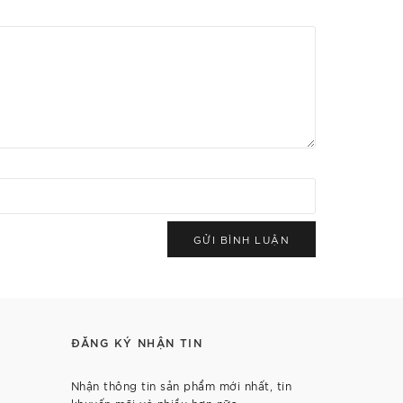
GỬI BÌNH LUẬN
ĐĂNG KÝ NHẬN TIN
Nhận thông tin sản phẩm mới nhất, tin