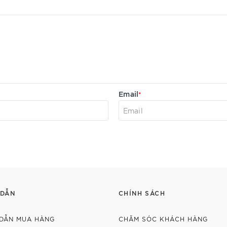
Email
*
 DẪN
CHÍNH SÁCH
DẪN MUA HÀNG
CHĂM SÓC KHÁCH HÀNG