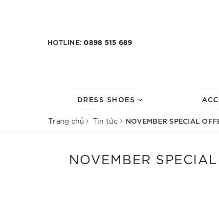
HOTLINE:
0898 515 689
DRESS SHOES
ACC
NOVEMBER SPECIAL OFFE
Trang chủ
Tin tức
NOVEMBER SPECIAL 