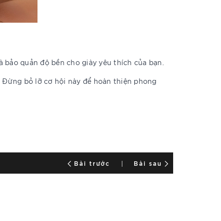
 bảo quản độ bền cho giày yêu thích của bạn.
. Đừng bỏ lỡ cơ hội này để hoàn thiện phong
Bài trước
Bài sau