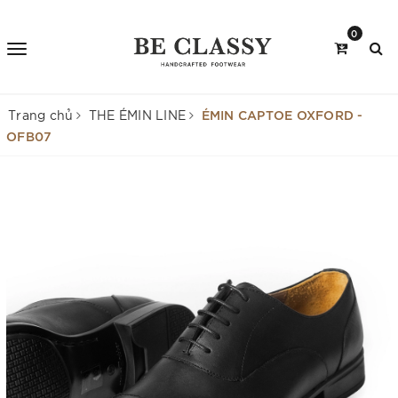
0
ÉMIN CAPTOE OXFORD -
Trang chủ
THE ÉMIN LINE
OFB07