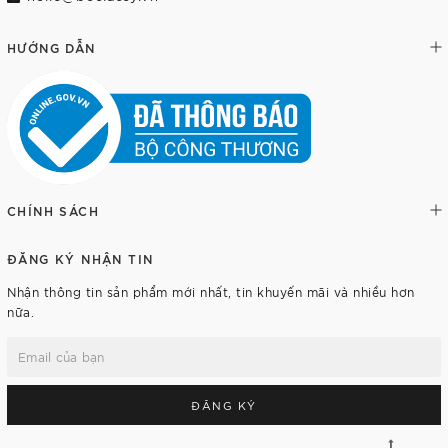
HƯỚNG DẪN
CHÍNH SÁCH
ĐĂNG KÝ NHẬN TIN
Nhận thông tin sản phẩm mới nhất, tin khuyến mãi và nhiều hơn
nữa.
ĐĂNG KÝ