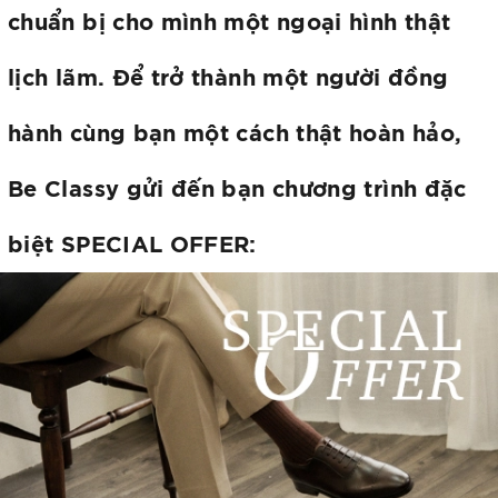
chuẩn bị cho mình một ngoại hình thật
lịch lãm. Để trở thành một người đồng
hành cùng bạn một cách thật hoàn hảo,
Be Classy gửi đến bạn chương trình đặc
biệt SPECIAL OFFER: