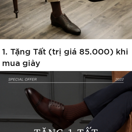
1. Tặng Tất (trị giá 85.000) khi
mua giày