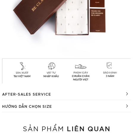
AFTER-SALES SERVICE
HƯỚNG DẪN CHỌN SIZE
LIÊN QUAN
SẢN PHẨM