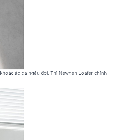
 khoác áo da ngầu đời. Thì Newgen Loafer chính