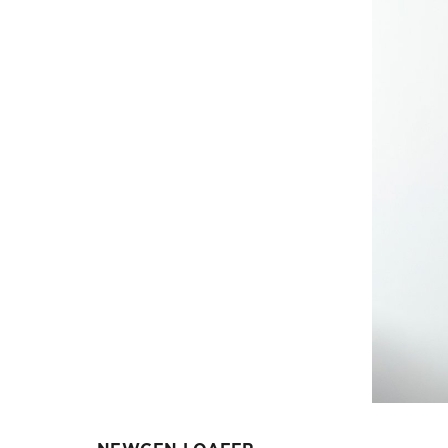
NEWGEN LOAFER