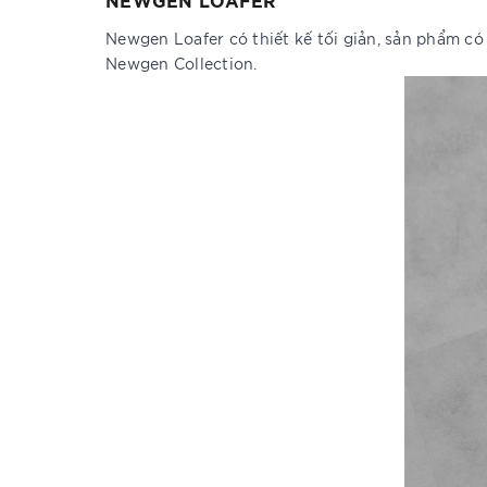
Newgen Loafer có thiết kế tối giản, sản phẩm có
Newgen Collection.