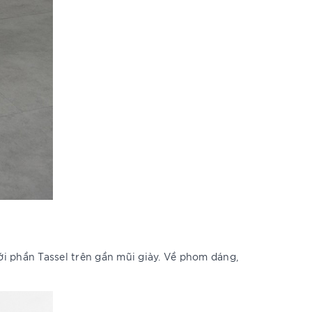
 phần Tassel trên gần mũi giày. Về phom dáng,