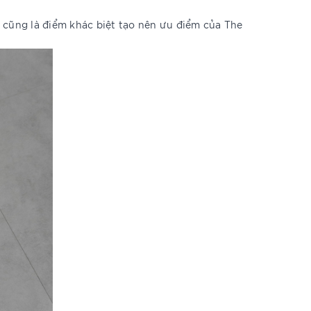
 cũng là điểm khác biệt tạo nên ưu điểm của The