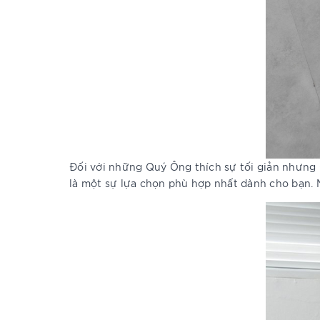
Đối với những Quý Ông thích sự tối giản nhưng 
là một sự lựa chọn phù hợp nhất dành cho bạn.