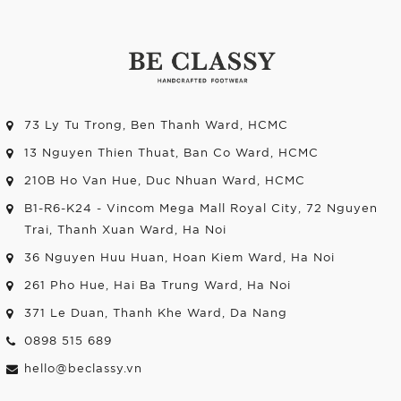
73 Ly Tu Trong, Ben Thanh Ward, HCMC
13 Nguyen Thien Thuat, Ban Co Ward, HCMC
210B Ho Van Hue, Duc Nhuan Ward, HCMC
B1-R6-K24 - Vincom Mega Mall Royal City, 72 Nguyen
Trai, Thanh Xuan Ward, Ha Noi
36 Nguyen Huu Huan, Hoan Kiem Ward, Ha Noi
261 Pho Hue, Hai Ba Trung Ward, Ha Noi
371 Le Duan, Thanh Khe Ward, Da Nang
0898 515 689
hello@beclassy.vn