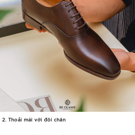
2. Thoải mái với đôi chân