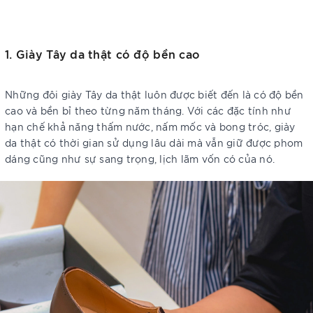
1. Giày Tây da thật có độ bền cao
Những đôi giày Tây da thật luôn được biết đến là có độ bền
cao và bền bỉ theo từng năm tháng. Với các đặc tính như
hạn chế khả năng thấm nước, nấm mốc và bong tróc, giày
da thật có thời gian sử dụng lâu dài mà vẫn giữ được phom
dáng cũng như sự sang trọng, lịch lãm vốn có của nó.