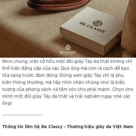
Nhìn chung, việc sở hữu một đôi giày Tây da thật không chỉ
thể hiện đẳng cấp của các Quý ông mà còn là cách để bạn
tỏa sáng trước đám đông. Đừng xem giày Tây chỉ là phụ
kiện thông thường, mà hãy nhìn nhận chúng như là biểu
tượng của phong cách và tầm vóc cho phái mạnh. Chọn cho
mình một đôi giày Tây da thật và trải nghiệm ngay nhé các
ông!
---------------------
Thông tin liên hệ Be Classy - Thương hiệu giày da Việt Nam