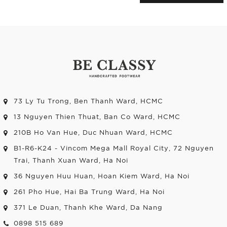
73 Ly Tu Trong, Ben Thanh Ward, HCMC
13 Nguyen Thien Thuat, Ban Co Ward, HCMC
210B Ho Van Hue, Duc Nhuan Ward, HCMC
B1-R6-K24 - Vincom Mega Mall Royal City, 72 Nguyen
Trai, Thanh Xuan Ward, Ha Noi
36 Nguyen Huu Huan, Hoan Kiem Ward, Ha Noi
261 Pho Hue, Hai Ba Trung Ward, Ha Noi
371 Le Duan, Thanh Khe Ward, Da Nang
0898 515 689