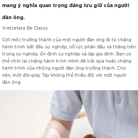
mang ý nghĩa quan trọng đáng lưu giữ của người
đàn ông.
Vietcetera Be Classy
Cột mốc trưởng thành của một người đàn ông đi từ chặng
hành trình bắt đầu sự nghiệp, nỗ lực phấn đấu và thăng tiến
trong sự nghiệp, ổn định sự nghiệp và lập gia đình. Bạn có
thể nhìn lại chặng hành trình mình đã trải qua hoặc chặng
hành trình của những người đàn ông trưởng thành. Cho
nên, một đôi giày Tây không thể thiếu đối với một người
đàn ông.