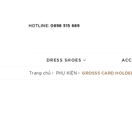
HOTLINE:
0898 515 689
DRESS SHOES
ACC
GROSSS CARD HOLDER
Trang chủ
PHỤ KIỆN