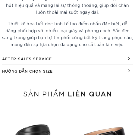
hút hiệu quả và mang lại sự thông thoáng, giúp đôi chân
luôn thoải mái suốt ngày dài.
Thiết kế họa tiết dọc tinh tế tạo điểm nhấn đặc biệt, dễ
dàng phối hợp với nhiều loại giày và phong cách. Sắc đen
sang trọng giúp bạn tự tin phối cùng bất kỳ trang phục nào,
mang đến sự lựa chọn đa dạng cho cả tuần làm việc.
AFTER-SALES SERVICE
HƯỚNG DẪN CHỌN SIZE
LIÊN QUAN
SẢN PHẨM