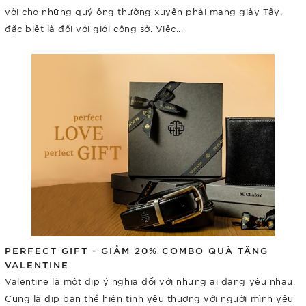
vời cho những quý ông thường xuyên phải mang giày Tây,
đặc biệt là đối với giới công sở. Việc...
PERFECT GIFT - GIẢM 20% COMBO QUÀ TẶNG
VALENTINE
Valentine là một dịp ý nghĩa đối với những ai đang yêu nhau.
Cũng là dịp bạn thể hiện tình yêu thương với người mình yêu